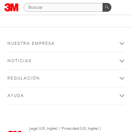
NUESTRA EMPRESA
NOTICIAS
REGULACIÓN
AYUDA
Legal (US, Inglés)
|
Privacidad (US, Inglés)
|