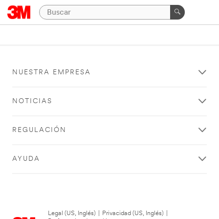
NUESTRA EMPRESA
NOTICIAS
REGULACIÓN
AYUDA
Legal (US, Inglés)
|
Privacidad (US, Inglés)
|