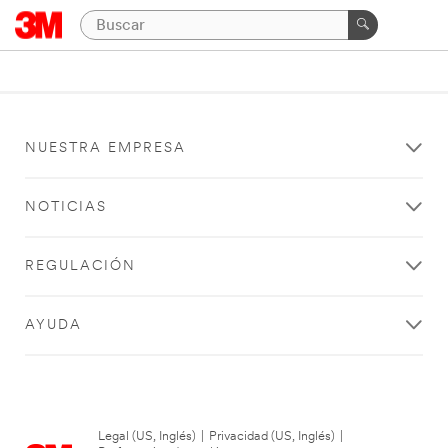
NUESTRA EMPRESA
NOTICIAS
REGULACIÓN
AYUDA
Legal (US, Inglés)
|
Privacidad (US, Inglés)
|