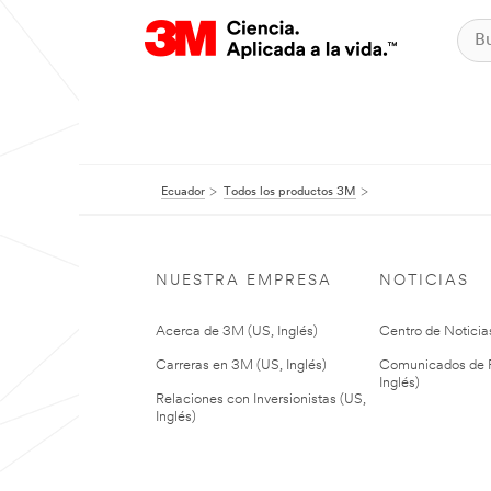
Ecuador
Todos los productos 3M
NUESTRA EMPRESA
NOTICIAS
Acerca de 3M (US, Inglés)
Centro de Noticias
Carreras en 3M (US, Inglés)
Comunicados de P
Inglés)
Relaciones con Inversionistas (US,
Inglés)