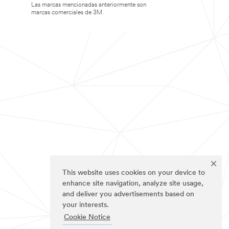
Las marcas mencionadas anteriormente son
marcas comerciales de 3M.
This website uses cookies on your device to
enhance site navigation, analyze site usage,
and deliver you advertisements based on
your interests.
Cookie Notice