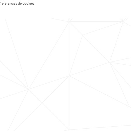
Preferencias de cookies