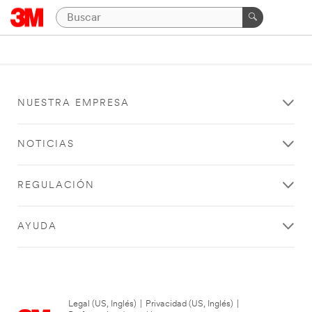
NUESTRA EMPRESA
NOTICIAS
REGULACIÓN
AYUDA
Legal (US, Inglés)
|
Privacidad (US, Inglés)
|