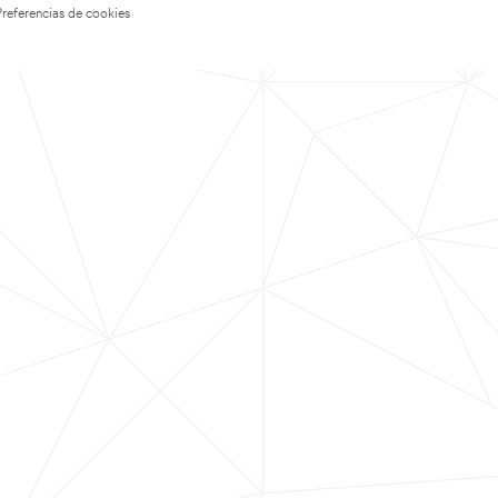
Preferencias de cookies