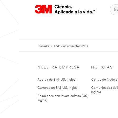
Ecuador
Todos los productos 3M
NUESTRA EMPRESA
NOTICIAS
Acerca de 3M (US, Inglés)
Centro de Noticias
Carreras en 3M (US, Inglés)
Comunicados de P
Inglés)
Relaciones con Inversionistas (US,
Inglés)