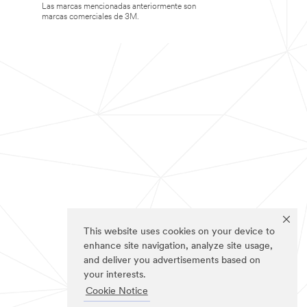
Las marcas mencionadas anteriormente son
marcas comerciales de 3M.
This website uses cookies on your device to
enhance site navigation, analyze site usage,
and deliver you advertisements based on
your interests.
Cookie Notice