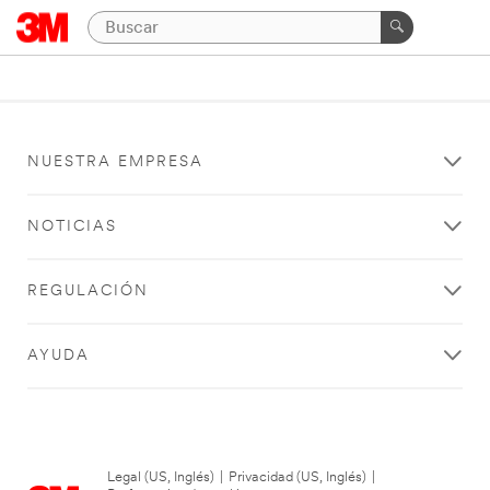
NUESTRA EMPRESA
NOTICIAS
REGULACIÓN
AYUDA
Legal (US, Inglés)
|
Privacidad (US, Inglés)
|