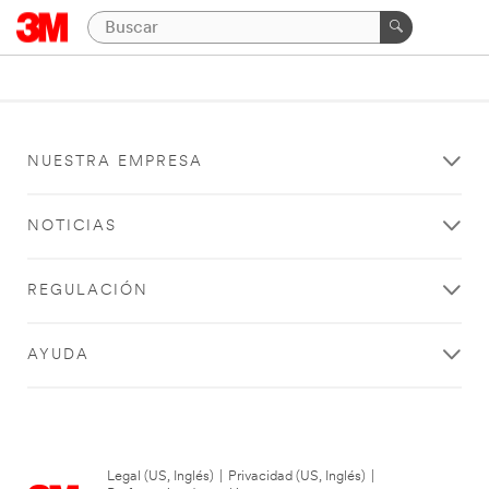
NUESTRA EMPRESA
NOTICIAS
REGULACIÓN
AYUDA
Legal (US, Inglés)
|
Privacidad (US, Inglés)
|