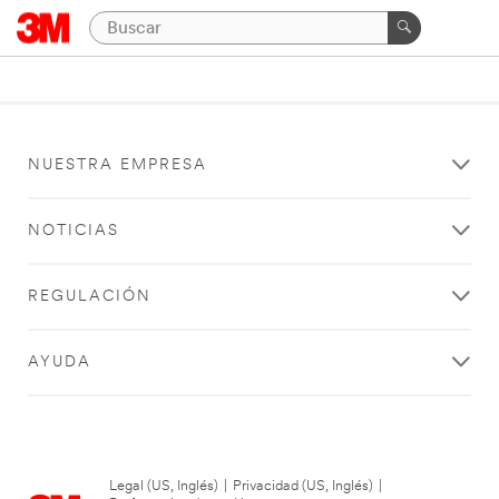
NUESTRA EMPRESA
NOTICIAS
REGULACIÓN
AYUDA
Legal (US, Inglés)
|
Privacidad (US, Inglés)
|