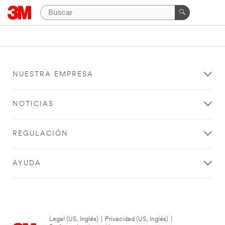
NUESTRA EMPRESA
NOTICIAS
REGULACIÓN
AYUDA
Legal (US, Inglés)
|
Privacidad (US, Inglés)
|