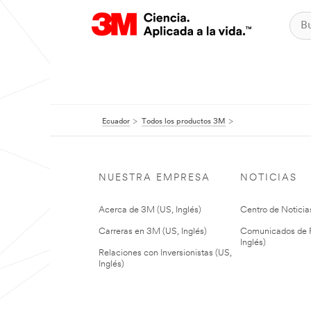
Ecuador
Todos los productos 3M
NUESTRA EMPRESA
NOTICIAS
Acerca de 3M (US, Inglés)
Centro de Noticias
Carreras en 3M (US, Inglés)
Comunicados de P
Inglés)
Relaciones con Inversionistas (US,
Inglés)