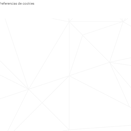
Preferencias de cookies