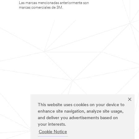
Las marcas mencionadas anteriormente son
marcas comerciales de 3M.
This website uses cookies on your device to
enhance site navigation, analyze site usage,
and deliver you advertisements based on
your interests.
Cookie Notice