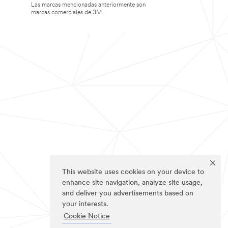
Las marcas mencionadas anteriormente son
marcas comerciales de 3M.
This website uses cookies on your device to
enhance site navigation, analyze site usage,
and deliver you advertisements based on
your interests.
Cookie Notice