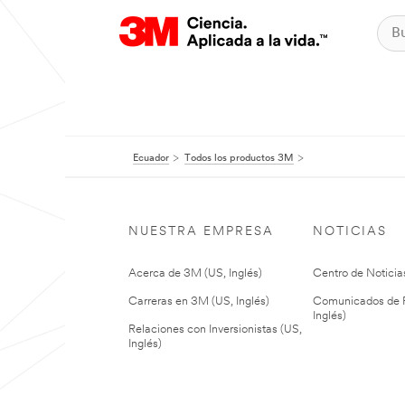
Ecuador
Todos los productos 3M
NUESTRA EMPRESA
NOTICIAS
Acerca de 3M (US, Inglés)
Centro de Noticias
Carreras en 3M (US, Inglés)
Comunicados de P
Inglés)
Relaciones con Inversionistas (US,
Inglés)