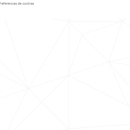
Preferencias de cookies