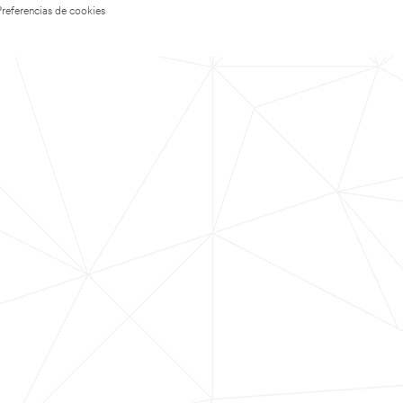
Preferencias de cookies