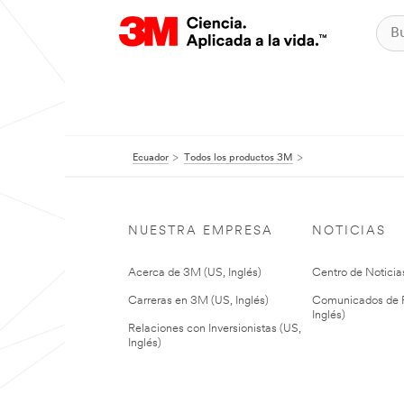
Ecuador
Todos los productos 3M
NUESTRA EMPRESA
NOTICIAS
Acerca de 3M (US, Inglés)
Centro de Noticias
Carreras en 3M (US, Inglés)
Comunicados de P
Inglés)
Relaciones con Inversionistas (US,
Inglés)