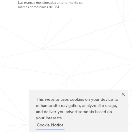
Las marcas mencionadas anteriormente son
marcas comerciales de 3M.
This website uses cookies on your device to
enhance site navigation, analyze site usage,
and deliver you advertisements based on
your interests.
Cookie Notice