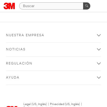
NUESTRA EMPRESA
NOTICIAS
REGULACIÓN
AYUDA
Legal (US, Inglés)
|
Privacidad (US, Inglés)
|