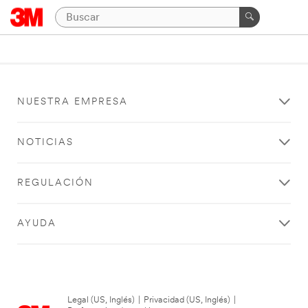
NUESTRA EMPRESA
NOTICIAS
REGULACIÓN
AYUDA
Legal (US, Inglés)
|
Privacidad (US, Inglés)
|