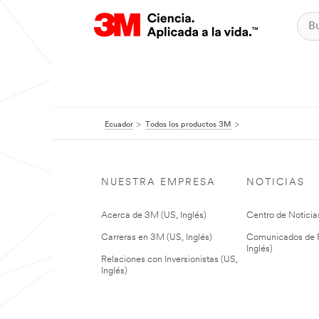
Ecuador
Todos los productos 3M
NUESTRA EMPRESA
NOTICIAS
Acerca de 3M (US, Inglés)
Centro de Noticias
Carreras en 3M (US, Inglés)
Comunicados de P
Inglés)
Relaciones con Inversionistas (US,
Inglés)