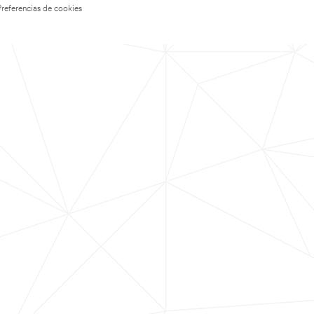
Preferencias de cookies