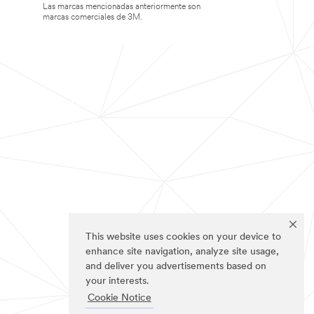
Las marcas mencionadas anteriormente son
marcas comerciales de 3M.
This website uses cookies on your device to
enhance site navigation, analyze site usage,
and deliver you advertisements based on
your interests.
Cookie Notice