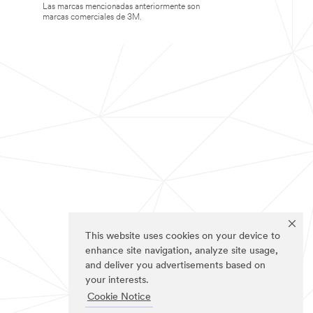
Las marcas mencionadas anteriormente son
marcas comerciales de 3M.
This website uses cookies on your device to
enhance site navigation, analyze site usage,
and deliver you advertisements based on
your interests.
Cookie Notice