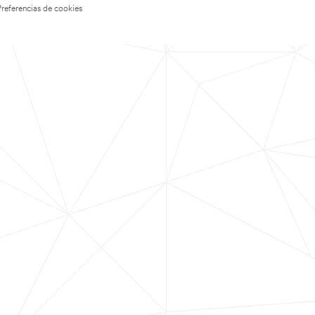
Preferencias de cookies