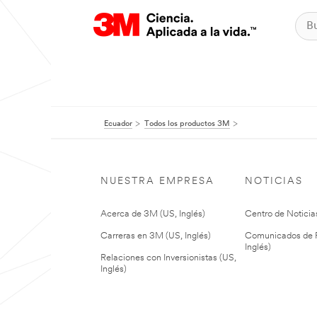
Ecuador
Todos los productos 3M
NUESTRA EMPRESA
NOTICIAS
Acerca de 3M (US, Inglés)
Centro de Noticias
Carreras en 3M (US, Inglés)
Comunicados de P
Inglés)
Relaciones con Inversionistas (US,
Inglés)