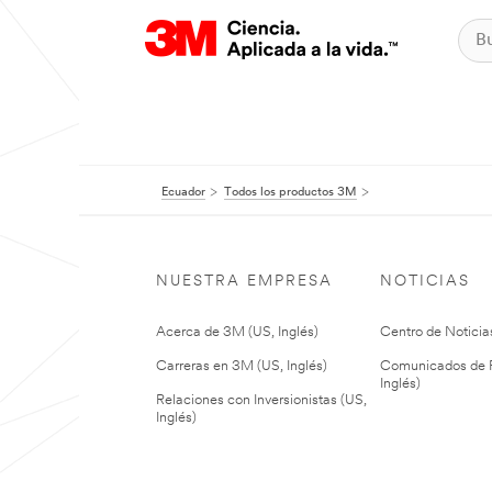
Ecuador
Todos los productos 3M
NUESTRA EMPRESA
NOTICIAS
Acerca de 3M (US, Inglés)
Centro de Noticias
Carreras en 3M (US, Inglés)
Comunicados de P
Inglés)
Relaciones con Inversionistas (US,
Inglés)