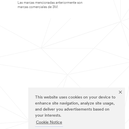
Las marcas mencionadas anteriormente son
marcas comerciales de 3M.
This website uses cookies on your device to
enhance site navigation, analyze site usage,
and deliver you advertisements based on
your interests.
Cookie Notice