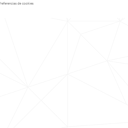
Preferencias de cookies