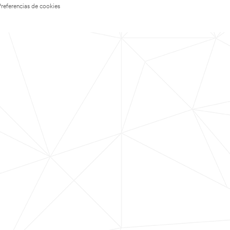
Preferencias de cookies