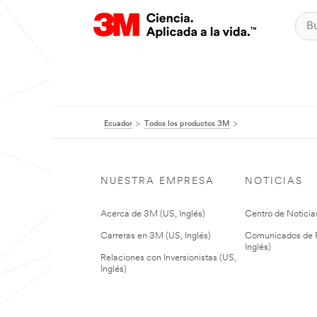
Ecuador
Todos los productos 3M
NUESTRA EMPRESA
NOTICIAS
Acerca de 3M (US, Inglés)
Centro de Noticias
Carreras en 3M (US, Inglés)
Comunicados de P
Inglés)
Relaciones con Inversionistas (US,
Inglés)