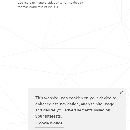
Las marcas mencionadas anteriormente son
marcas comerciales de 3M.
This website uses cookies on your device to
enhance site navigation, analyze site usage,
and deliver you advertisements based on
your interests.
Cookie Notice