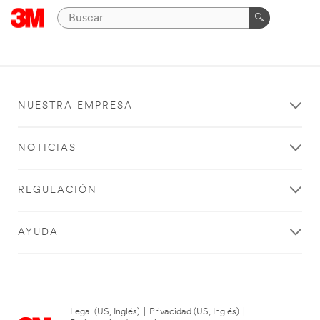
NUESTRA EMPRESA
NOTICIAS
REGULACIÓN
AYUDA
Legal (US, Inglés)
|
Privacidad (US, Inglés)
|