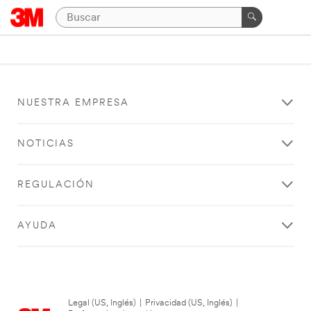
NUESTRA EMPRESA
NOTICIAS
REGULACIÓN
AYUDA
Legal (US, Inglés)
|
Privacidad (US, Inglés)
|