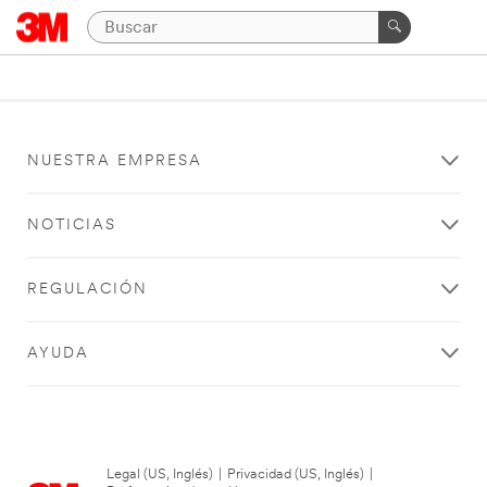
NUESTRA EMPRESA
NOTICIAS
REGULACIÓN
AYUDA
Legal (US, Inglés)
|
Privacidad (US, Inglés)
|