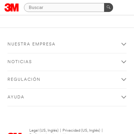
NUESTRA EMPRESA
NOTICIAS
REGULACIÓN
AYUDA
Legal (US, Inglés)
|
Privacidad (US, Inglés)
|