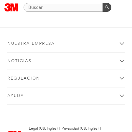
NUESTRA EMPRESA
NOTICIAS
REGULACIÓN
AYUDA
Legal (US, Inglés)
|
Privacidad (US, Inglés)
|