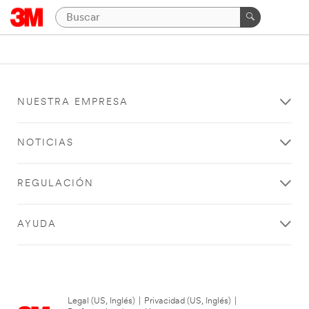
NUESTRA EMPRESA
NOTICIAS
REGULACIÓN
AYUDA
Legal (US, Inglés)
|
Privacidad (US, Inglés)
|