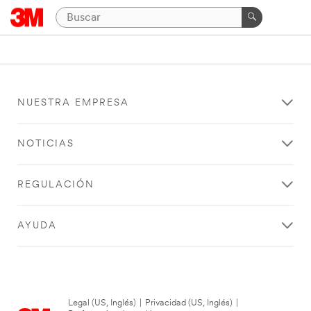
NUESTRA EMPRESA
NOTICIAS
REGULACIÓN
AYUDA
Legal (US, Inglés)
|
Privacidad (US, Inglés)
|