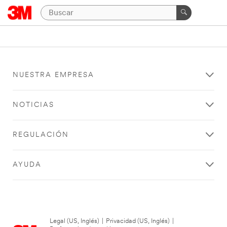
NUESTRA EMPRESA
NOTICIAS
REGULACIÓN
AYUDA
Legal (US, Inglés)
|
Privacidad (US, Inglés)
|