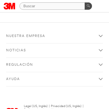
NUESTRA EMPRESA
NOTICIAS
REGULACIÓN
AYUDA
Legal (US, Inglés)
|
Privacidad (US, Inglés)
|