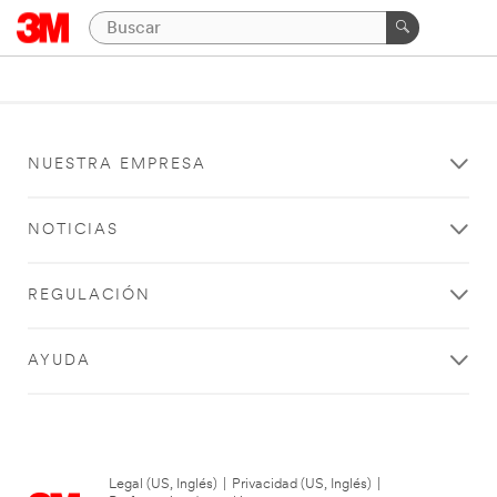
NUESTRA EMPRESA
NOTICIAS
REGULACIÓN
AYUDA
Legal (US, Inglés)
|
Privacidad (US, Inglés)
|