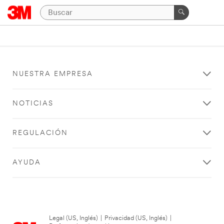
NUESTRA EMPRESA
NOTICIAS
REGULACIÓN
AYUDA
Legal (US, Inglés)
|
Privacidad (US, Inglés)
|