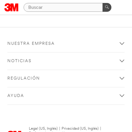
NUESTRA EMPRESA
NOTICIAS
REGULACIÓN
AYUDA
Legal (US, Inglés)
|
Privacidad (US, Inglés)
|