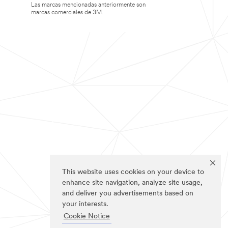
Las marcas mencionadas anteriormente son
marcas comerciales de 3M.
This website uses cookies on your device to
enhance site navigation, analyze site usage,
and deliver you advertisements based on
your interests.
Cookie Notice