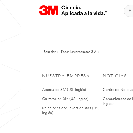
Ecuador
Todos los productos 3M
NUESTRA EMPRESA
NOTICIAS
Acerca de 3M (US, Inglés)
Centro de Noticias
Carreras en 3M (US, Inglés)
Comunicados de P
Inglés)
Relaciones con Inversionistas (US,
Inglés)