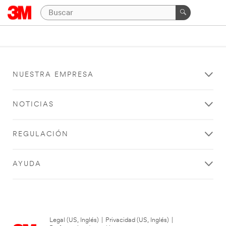
NUESTRA EMPRESA
NOTICIAS
REGULACIÓN
AYUDA
Legal (US, Inglés)
|
Privacidad (US, Inglés)
|