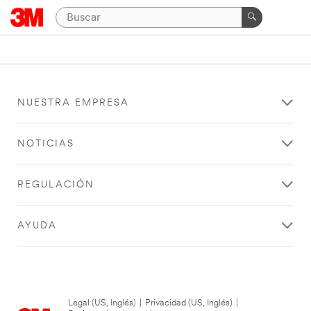
NUESTRA EMPRESA
NOTICIAS
REGULACIÓN
AYUDA
Legal (US, Inglés)
|
Privacidad (US, Inglés)
|