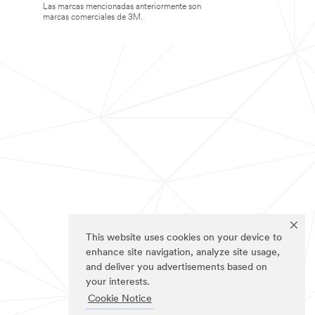
Las marcas mencionadas anteriormente son
marcas comerciales de 3M.
This website uses cookies on your device to
enhance site navigation, analyze site usage,
and deliver you advertisements based on
your interests.
Cookie Notice