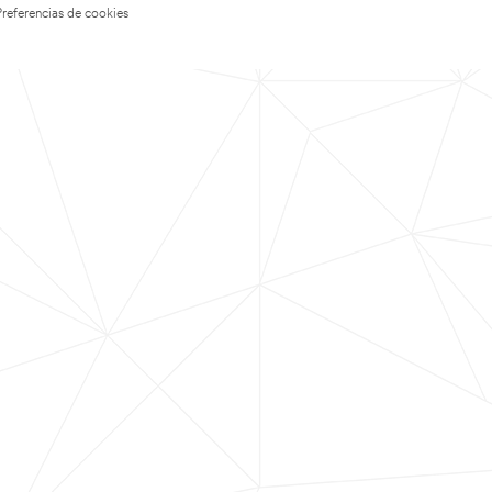
Preferencias de cookies