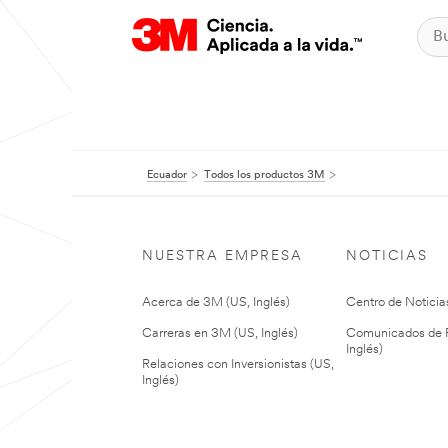
Ecuador
Todos los productos 3M
NUESTRA EMPRESA
NOTICIAS
Acerca de 3M (US, Inglés)
Centro de Noticias
Carreras en 3M (US, Inglés)
Comunicados de P
Inglés)
Relaciones con Inversionistas (US,
Inglés)