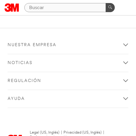
NUESTRA EMPRESA
NOTICIAS
REGULACIÓN
AYUDA
Legal (US, Inglés)
|
Privacidad (US, Inglés)
|