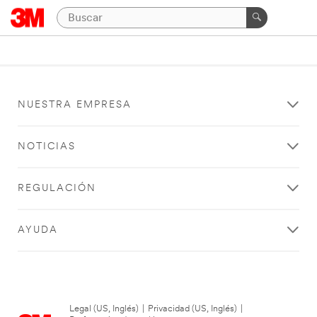
NUESTRA EMPRESA
NOTICIAS
REGULACIÓN
AYUDA
Legal (US, Inglés)
|
Privacidad (US, Inglés)
|