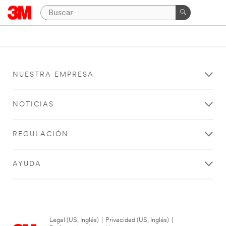
NUESTRA EMPRESA
NOTICIAS
REGULACIÓN
AYUDA
Legal (US, Inglés)
|
Privacidad (US, Inglés)
|