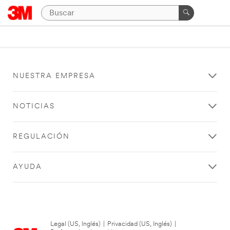
NUESTRA EMPRESA
NOTICIAS
REGULACIÓN
AYUDA
Legal (US, Inglés)
|
Privacidad (US, Inglés)
|