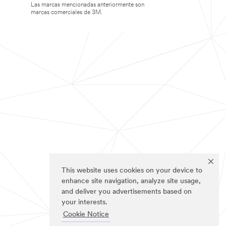
Las marcas mencionadas anteriormente son
marcas comerciales de 3M.
This website uses cookies on your device to
enhance site navigation, analyze site usage,
and deliver you advertisements based on
your interests.
Cookie Notice