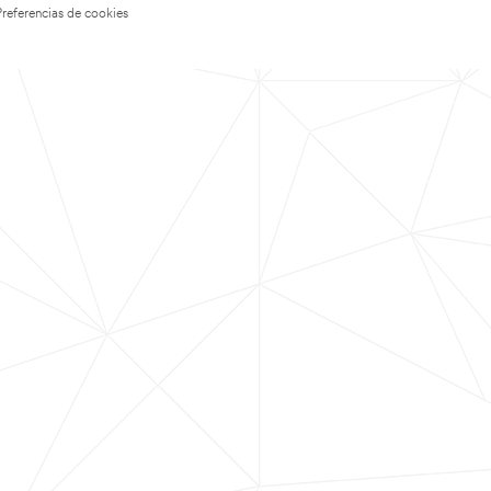
Preferencias de cookies