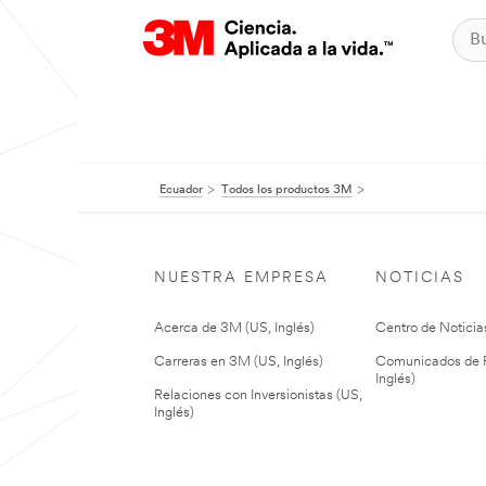
Ecuador
Todos los productos 3M
NUESTRA EMPRESA
NOTICIAS
Acerca de 3M (US, Inglés)
Centro de Noticias
Carreras en 3M (US, Inglés)
Comunicados de P
Inglés)
Relaciones con Inversionistas (US,
Inglés)