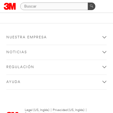
NUESTRA EMPRESA
NOTICIAS
REGULACIÓN
AYUDA
Legal (US, Inglés)
|
Privacidad (US, Inglés)
|