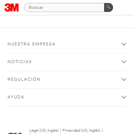
NUESTRA EMPRESA
NOTICIAS
REGULACIÓN
AYUDA
Legal (US, Inglés)
|
Privacidad (US, Inglés)
|