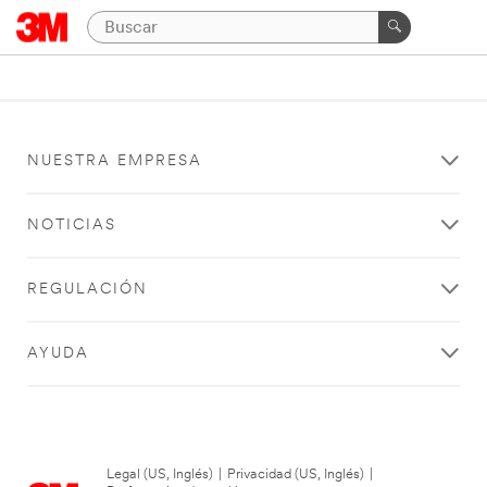
NUESTRA EMPRESA
NOTICIAS
REGULACIÓN
AYUDA
Legal (US, Inglés)
|
Privacidad (US, Inglés)
|