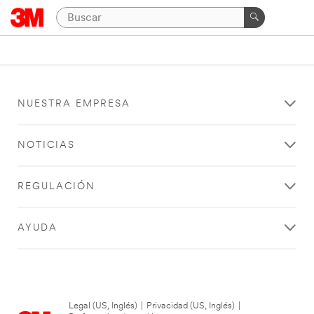
NUESTRA EMPRESA
NOTICIAS
REGULACIÓN
AYUDA
Legal (US, Inglés)
|
Privacidad (US, Inglés)
|