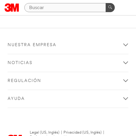
NUESTRA EMPRESA
NOTICIAS
REGULACIÓN
AYUDA
Legal (US, Inglés)
|
Privacidad (US, Inglés)
|