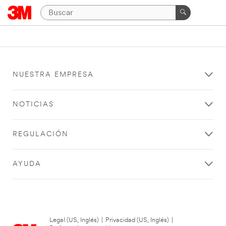
NUESTRA EMPRESA
NOTICIAS
REGULACIÓN
AYUDA
Legal (US, Inglés)
|
Privacidad (US, Inglés)
|