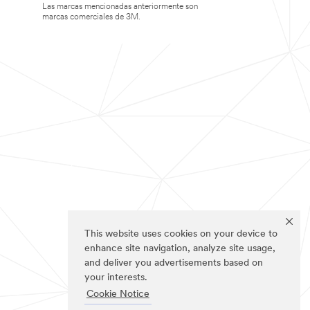
Las marcas mencionadas anteriormente son
marcas comerciales de 3M.
This website uses cookies on your device to
enhance site navigation, analyze site usage,
and deliver you advertisements based on
your interests.
Cookie Notice