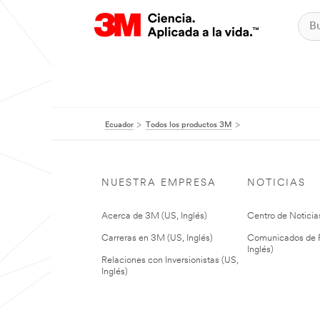
Ecuador
Todos los productos 3M
NUESTRA EMPRESA
NOTICIAS
Acerca de 3M (US, Inglés)
Centro de Noticias
Carreras en 3M (US, Inglés)
Comunicados de P
Inglés)
Relaciones con Inversionistas (US,
Inglés)