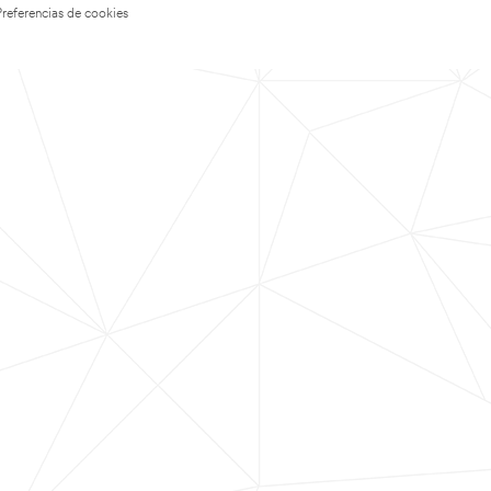
Preferencias de cookies