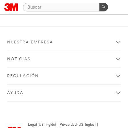
NUESTRA EMPRESA
NOTICIAS
REGULACIÓN
AYUDA
Legal (US, Inglés)
|
Privacidad (US, Inglés)
|