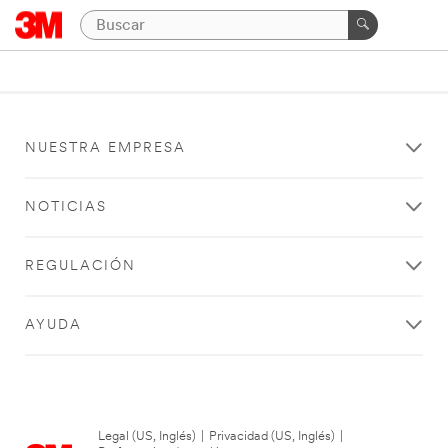
NUESTRA EMPRESA
NOTICIAS
REGULACIÓN
AYUDA
Legal (US, Inglés)
|
Privacidad (US, Inglés)
|