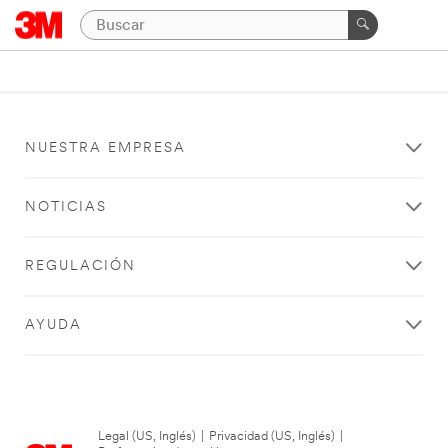
NUESTRA EMPRESA
NOTICIAS
REGULACIÓN
AYUDA
Legal (US, Inglés)
|
Privacidad (US, Inglés)
|